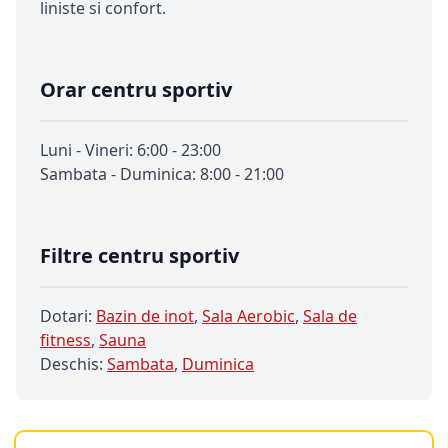
liniste si confort.
Orar centru sportiv
Luni - Vineri: 6:00 - 23:00
Sambata - Duminica: 8:00 - 21:00
Filtre centru sportiv
Dotari:
Bazin de inot
,
Sala Aerobic
,
Sala de
fitness
,
Sauna
Deschis:
Sambata
,
Duminica