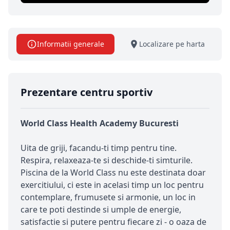
Informatii generale
Localizare pe harta
Prezentare centru sportiv
World Class Health Academy Bucuresti
Uita de griji, facandu-ti timp pentru tine.
Respira, relaxeaza-te si deschide-ti simturile.
Piscina de la World Class nu este destinata doar
exercitiului, ci este in acelasi timp un loc pentru
contemplare, frumusete si armonie, un loc in
care te poti destinde si umple de energie,
satisfactie si putere pentru fiecare zi - o oaza de