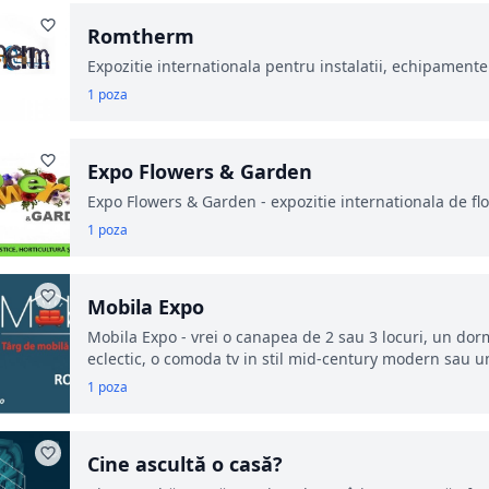
Romtherm
Expozitie internationala pentru instalatii, echipamente 
1 poza
Expo Flowers & Garden
Expo Flowers & Garden - expozitie internationala de flor
1 poza
Mobila Expo
Mobila Expo - vrei o canapea de 2 sau 3 locuri, un dormi
eclectic, o comoda tv in stil mid-century modern sau 
1 poza
Cine ascultă o casă?