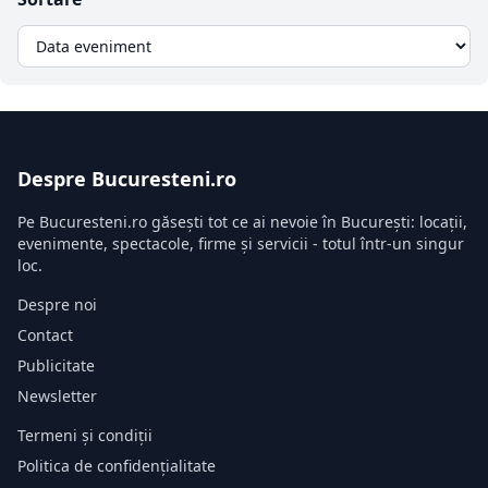
Despre Bucuresteni.ro
Pe Bucuresteni.ro găsești tot ce ai nevoie în București: locații,
evenimente, spectacole, firme și servicii - totul într-un singur
loc.
Despre noi
Contact
Publicitate
Newsletter
Termeni și condiții
Politica de confidențialitate