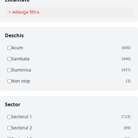
Adauga filtru
Deschis
Acum
(406)
Sambata
(446)
Duminica
(431)
Non stop
(3)
Sector
Sectorul 1
(123)
Sectorul 2
(69)