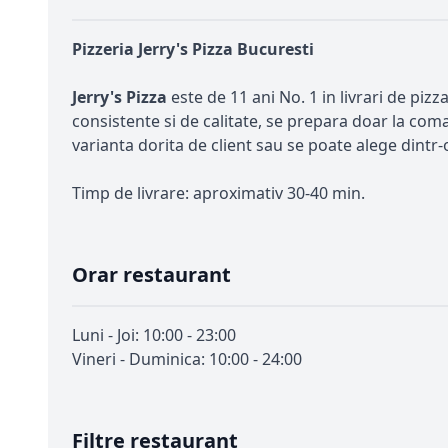
Pizzeria Jerry's Pizza Bucuresti
Jerry's Pizza
este de 11 ani No. 1 in livrari de pizz
consistente si de calitate, se prepara doar la coma
varianta dorita de client sau se poate alege dintr-
Timp de livrare: aproximativ 30-40 min.
Orar restaurant
Luni - Joi: 10:00 - 23:00
Vineri - Duminica: 10:00 - 24:00
Filtre restaurant