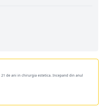
 21 de ani in chirurgia estetica. Incepand din anul