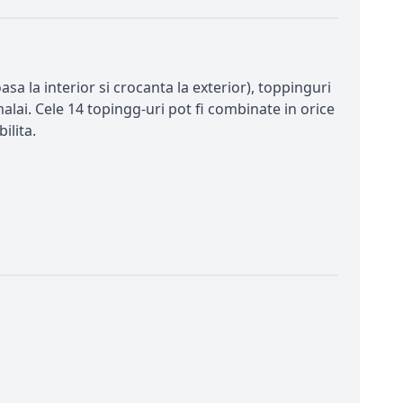
asa la interior si crocanta la exterior), toppinguri
alai. Cele 14 topingg-uri pot fi combinate in orice
ilita.