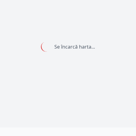
Se încarcă harta...