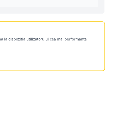
a la dispozitia utilizatorului cea mai performanta