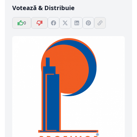
Votează & Distribuie
0