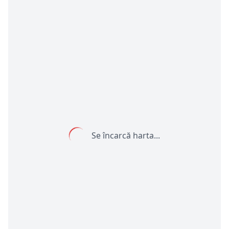
Se încarcă harta...