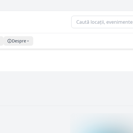
Despre