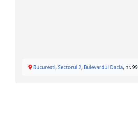
Bucuresti
,
Sectorul 2
,
Bulevardul Dacia
, nr. 99