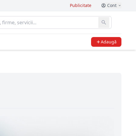
Publicitate
Cont
Adaugă