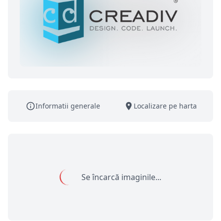
Informatii generale
Localizare pe harta
Se încarcă imaginile...