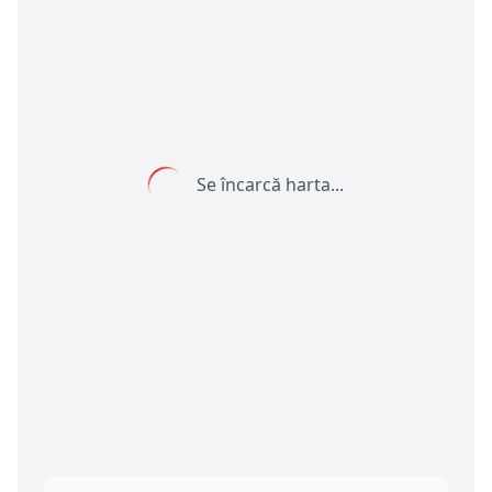
Se încarcă harta...