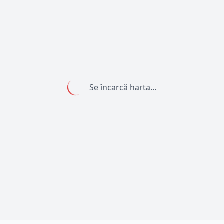
Se încarcă harta...