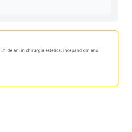
 21 de ani in chirurgia estetica. Incepand din anul