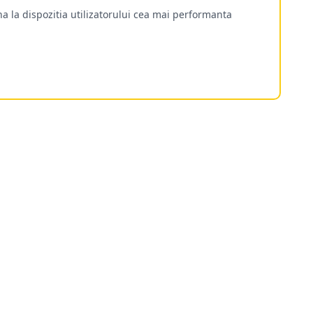
a la dispozitia utilizatorului cea mai performanta