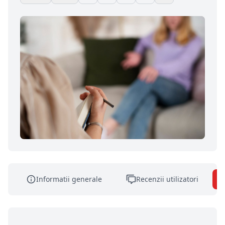
Informatii generale
Recenzii utilizatori