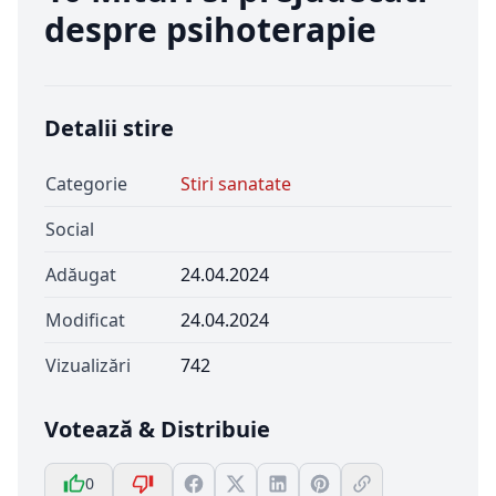
despre psihoterapie
Detalii stire
Categorie
Stiri sanatate
Social
Adăugat
24.04.2024
Modificat
24.04.2024
Vizualizări
742
Votează & Distribuie
0