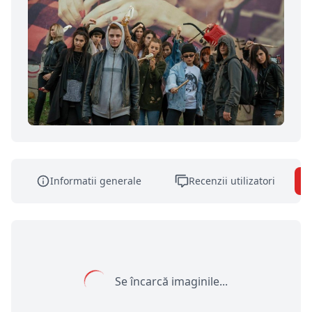
Informatii generale
Recenzii utilizatori
Se încarcă imaginile...