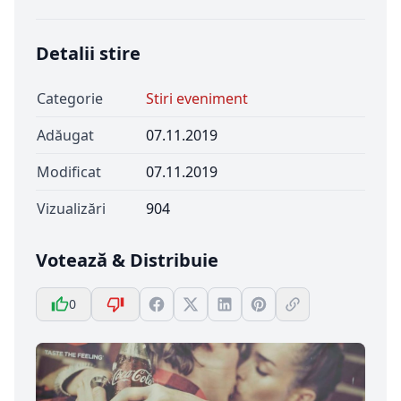
Detalii stire
Categorie
Stiri eveniment
Adăugat
07.11.2019
Modificat
07.11.2019
Vizualizări
904
Votează & Distribuie
0