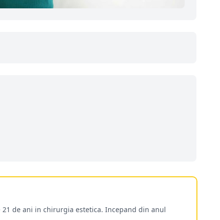
 21 de ani in chirurgia estetica. Incepand din anul