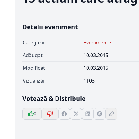
Detalii eveniment
Categorie
Evenimente
Adăugat
10.03.2015
Modificat
10.03.2015
Vizualizări
1103
Votează & Distribuie
0