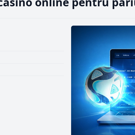
casino online pentru pari