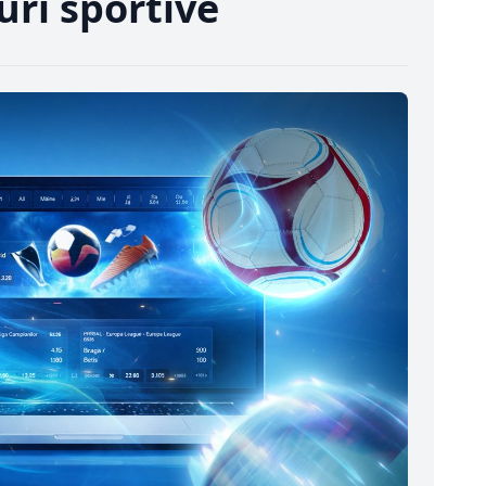
uri sportive