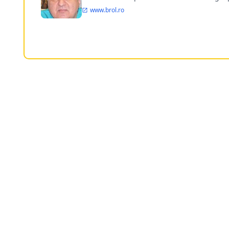
www.brol.ro