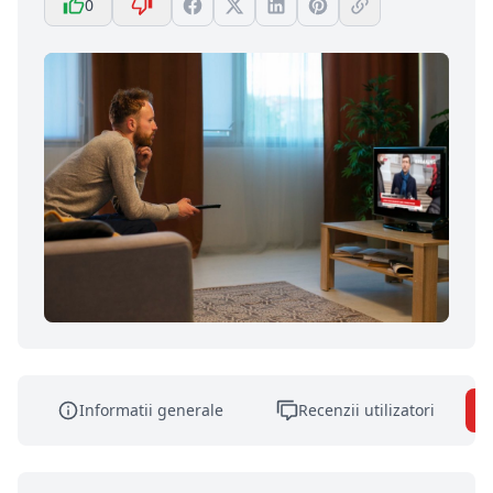
0
Informatii generale
Recenzii utilizatori