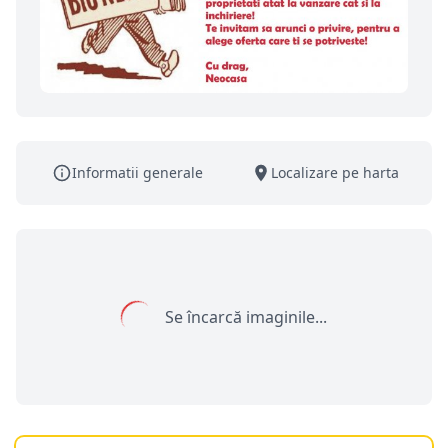
Informatii generale
Localizare pe harta
Se încarcă imaginile...