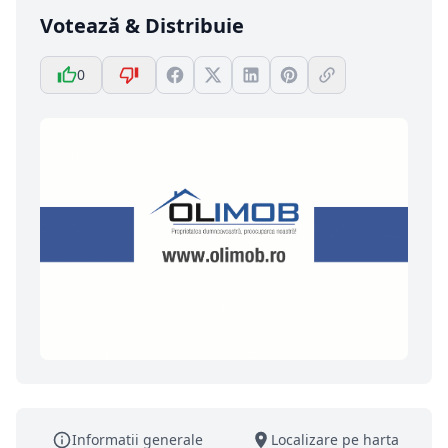
Votează & Distribuie
0
Informatii generale
Localizare pe harta