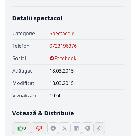
Detalii spectacol
Categorie
Spectacole
Telefon
0723196376
Social
Facebook
Adăugat
18.03.2015
Modificat
18.03.2015
Vizualizări
1024
Votează & Distribuie
0