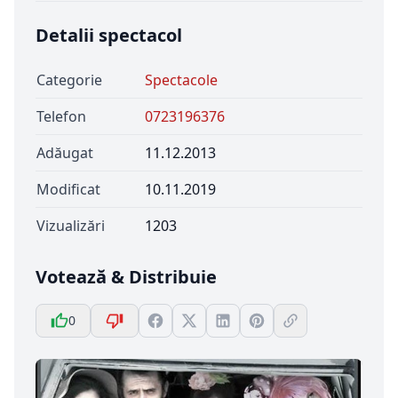
Detalii spectacol
Categorie
Spectacole
Telefon
0723196376
Adăugat
11.12.2013
Modificat
10.11.2019
Vizualizări
1203
Votează & Distribuie
0