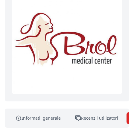
Informatii generale
Recenzii utilizatori