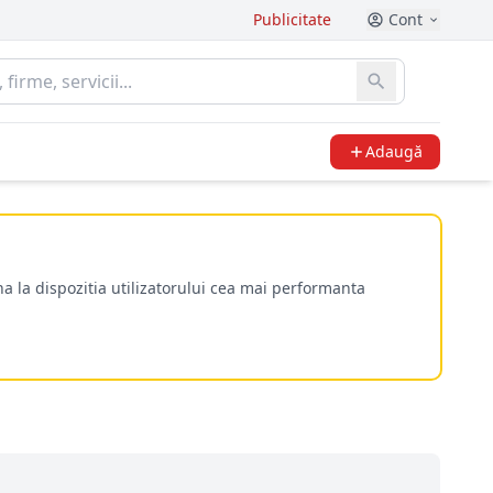
Publicitate
Cont
Adaugă
a la dispozitia utilizatorului cea mai performanta