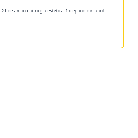
 21 de ani in chirurgia estetica. Incepand din anul