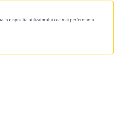
a la dispozitia utilizatorului cea mai performanta