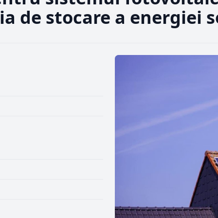
ția de stocare a energiei s