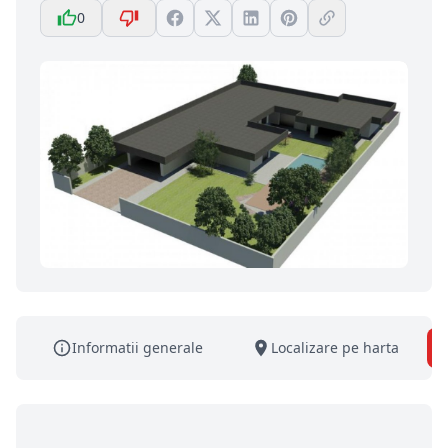
0
Informatii generale
Localizare pe harta