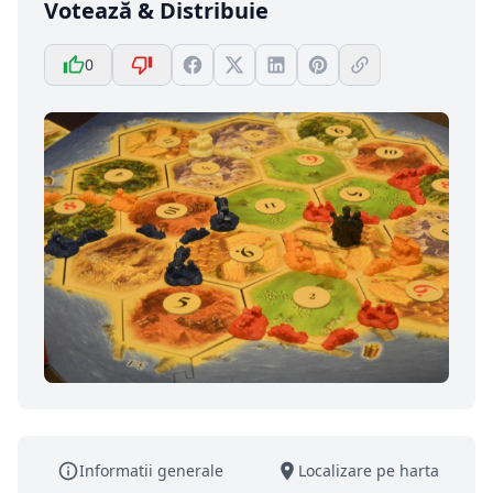
Votează & Distribuie
0
Informatii generale
Localizare pe harta