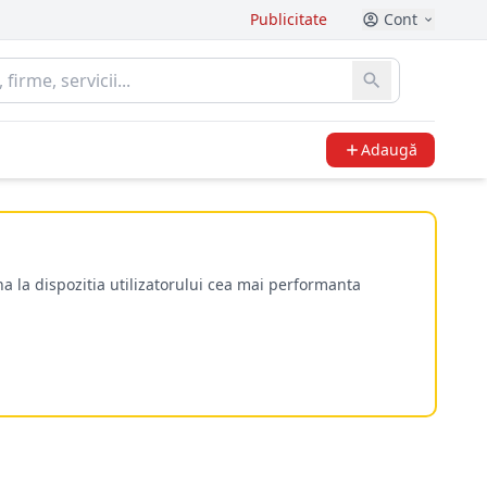
Publicitate
Cont
Adaugă
a la dispozitia utilizatorului cea mai performanta