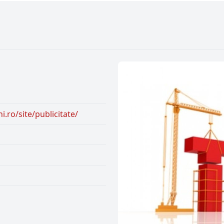
.ro/site/publicitate/