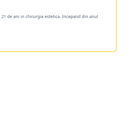
 21 de ani in chirurgia estetica. Incepand din anul