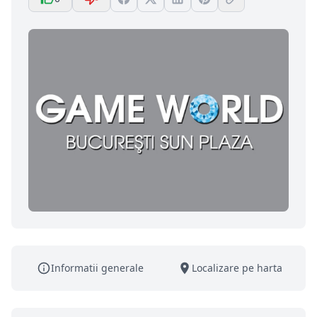
Informatii generale
Localizare pe harta