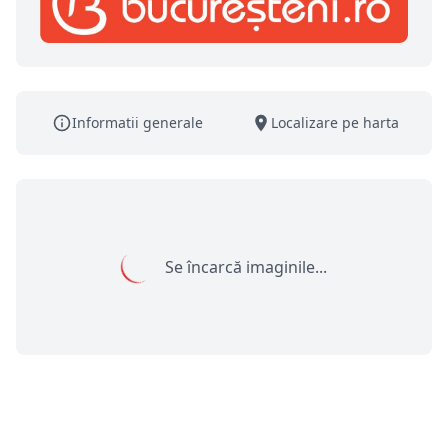
Informatii generale
Localizare pe harta
Se încarcă imaginile...