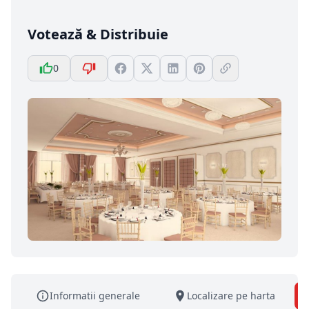
Votează & Distribuie
0
Informatii generale
Localizare pe harta