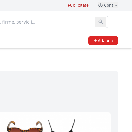
Publicitate
Cont
Adaugă