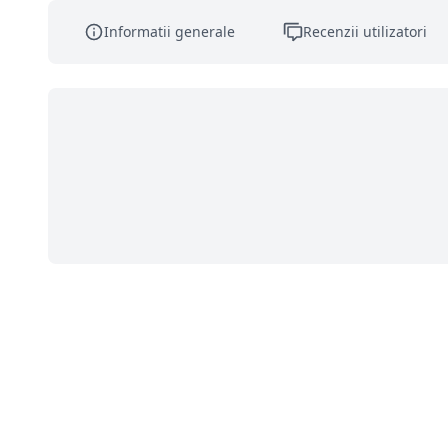
Informatii generale
Recenzii utilizatori