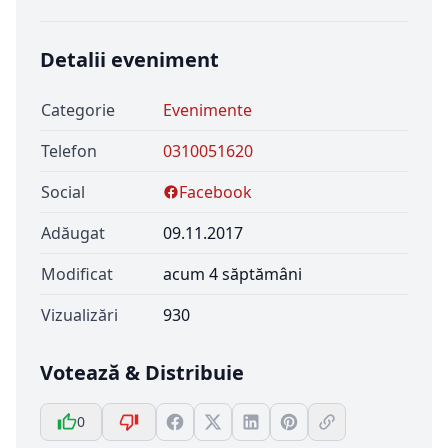
Detalii eveniment
Categorie
Evenimente
Telefon
0310051620
Social
Facebook
Adăugat
09.11.2017
Modificat
acum 4 săptămâni
Vizualizări
930
Votează & Distribuie
0