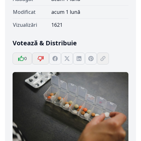
Modificat
acum 1 lună
Vizualizări
1621
Votează & Distribuie
0