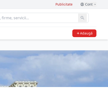
Publicitate
Cont
Adaugă