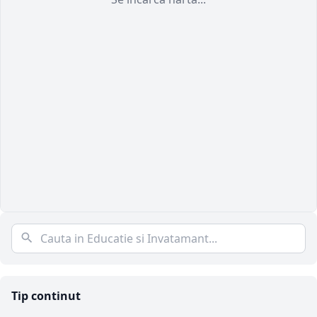
Tip continut