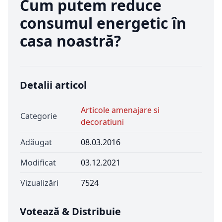
Cum putem reduce
consumul energetic în
casa noastră?
Detalii articol
Articole amenajare si
Categorie
decoratiuni
Adăugat
08.03.2016
Modificat
03.12.2021
Vizualizări
7524
Votează & Distribuie