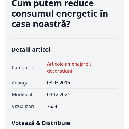
Cum putem reduce
consumul energetic în
casa noastră?
Detalii articol
Articole amenajare si
Categorie
decoratiuni
Adăugat
08.03.2016
Modificat
03.12.2021
Vizualizări
7524
Votează & Distribuie