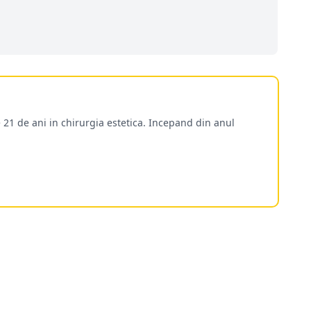
 21 de ani in chirurgia estetica. Incepand din anul