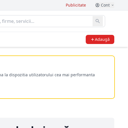
Publicitate
Cont
Adaugă
a la dispozitia utilizatorului cea mai performanta