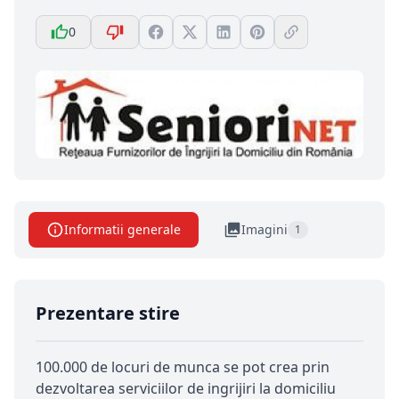
0
Informatii generale
Imagini
1
Prezentare stire
100.000 de locuri de munca se pot crea prin
dezvoltarea serviciilor de ingrijiri la domiciliu