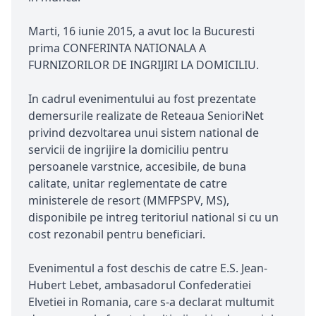
Marti, 16 iunie 2015, a avut loc la Bucuresti
prima CONFERINTA NATIONALA A
FURNIZORILOR DE INGRIJIRI LA DOMICILIU.
In cadrul evenimentului au fost prezentate
demersurile realizate de Reteaua SenioriNet
privind dezvoltarea unui sistem national de
servicii de ingrijire la domiciliu pentru
persoanele varstnice, accesibile, de buna
calitate, unitar reglementate de catre
ministerele de resort (MMFPSPV, MS),
disponibile pe intreg teritoriul national si cu un
cost rezonabil pentru beneficiari.
Evenimentul a fost deschis de catre E.S. Jean-
Hubert Lebet, ambasadorul Confederatiei
Elvetiei in Romania, care s-a declarat multumit