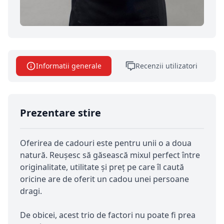
Informatii generale
Recenzii utilizatori
Prezentare stire
Oferirea de cadouri este pentru unii o a doua
natură. Reușesc să găsească mixul perfect între
originalitate, utilitate și preț pe care îl caută
oricine are de oferit un cadou unei persoane
dragi.
De obicei, acest trio de factori nu poate fi prea