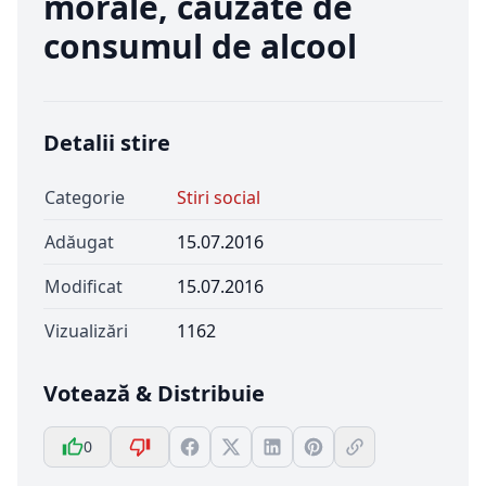
morale, cauzate de
consumul de alcool
Detalii stire
Categorie
Stiri social
Adăugat
15.07.2016
Modificat
15.07.2016
Vizualizări
1162
Votează & Distribuie
0