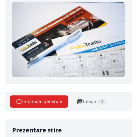
Informatii generale
Imagini
1
Prezentare stire