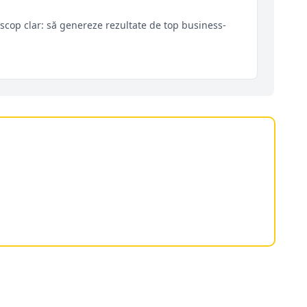
scop clar: să genereze rezultate de top business-