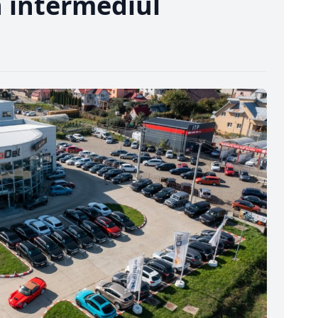
n intermediul