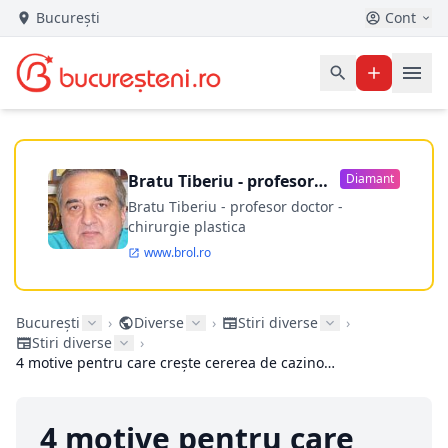
București
Cont
Bratu Tiberiu - profesor
Diamant
doctor
Bratu Tiberiu - profesor doctor -
chirurgie plastica
www.brol.ro
București
›
Diverse
›
Stiri diverse
›
Stiri diverse
›
4 motive pentru care crește cererea de cazinouri internaționale în România
4 motive pentru care