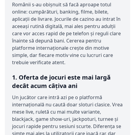
Românii s-au obișnuit să facă aproape totul
online: cumpărături, banking, filme, bilete,
aplicații de livrare. Jocurile de cazino au intrat în
aceeași rutină digitală, mai ales pentru adulții
care vor acces rapid de pe telefon și reguli clare
înainte să depună bani. Cererea pentru
platforme internaționale crește din motive
simple, dar fiecare motiv vine cu lucruri care
trebuie verificate atent.
1. Oferta de jocuri este mai largă
decât acum câțiva ani
Un jucător care intră azi pe o platformă
internațională nu caută doar sloturi clasice. Vrea
mese live, ruletă cu mai multe variante,
blackjack, game show-uri, jackpoturi, turnee și
jocuri rapide pentru sesiuni scurte. Diferența se
simte mai ales la utilizatorii care joacă rar, dar