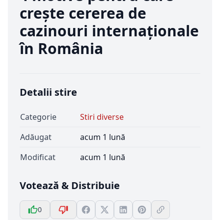
crește cererea de
cazinouri internaționale
în România
Detalii stire
Categorie
Stiri diverse
Adăugat
acum 1 lună
Modificat
acum 1 lună
Votează & Distribuie
0