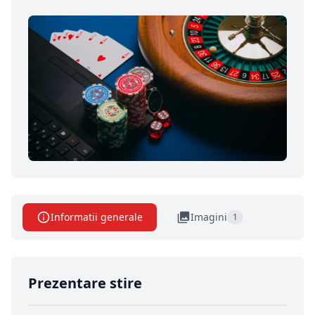
Informatii generale
Imagini
1
Prezentare stire