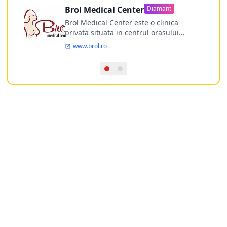
Brol Medical Center
Diamant
Brol Medical Center este o clinica
privata situata in centrul orasului
Timisoara avand o experienta de
www.brol.ro
aproape 21 de ani in chirurgia estetica.
Incepand din anul 2009 clinica isi
desfasoara activitatea intr-un spital
ultramodern.