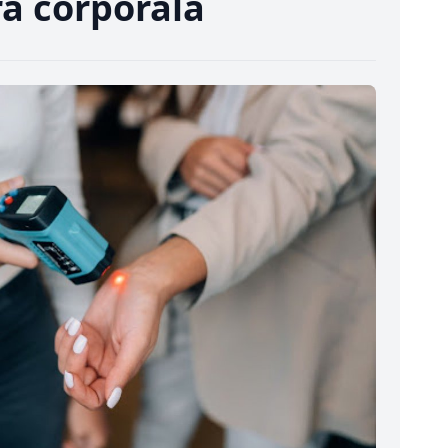
a corporală