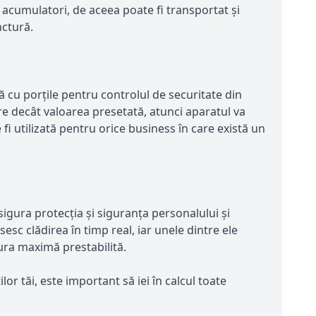
 acumulatori, de aceea poate fi transportat și
nctură.
cu porțile pentru controlul de securitate din
 decât valoarea presetată, atunci aparatul va
 fi utilizată pentru orice business în care există un
sigura protecția și siguranța personalului și
sesc clădirea în timp real, iar unele dintre ele
ura maximă prestabilită.
or tăi, este important să iei în calcul toate