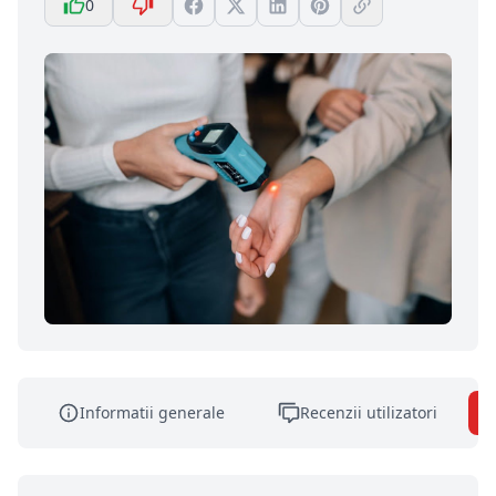
0
Informatii generale
Recenzii utilizatori