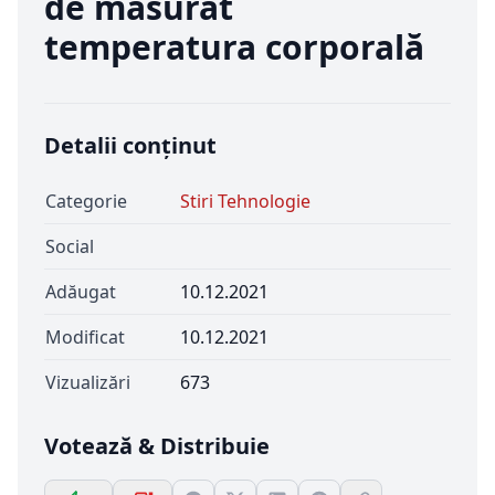
de măsurat
temperatura corporală
Detalii conținut
Categorie
Stiri Tehnologie
Social
Adăugat
10.12.2021
Modificat
10.12.2021
Vizualizări
673
Votează & Distribuie