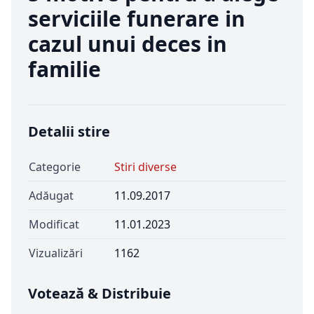
serviciile funerare in
cazul unui deces in
familie
Detalii stire
Categorie
Stiri diverse
Adăugat
11.09.2017
Modificat
11.01.2023
Vizualizări
1162
Votează & Distribuie