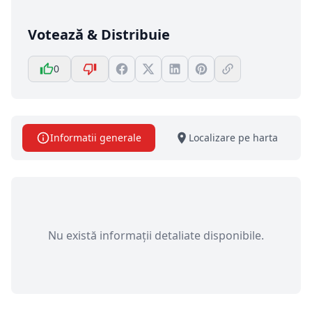
Votează & Distribuie
0
Informatii generale
Localizare pe harta
Nu există informații detaliate disponibile.