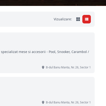
Vizualizare:
specializat mese si accesorii - Pool, Snooker, Carambol /
B-dul Banu Manta, Nr. 26, Sector 1
B-dul Banu Manta, Nr. 26, Sector 1