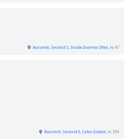
Bucuresti
,
Sectorul 2
,
Strada Doamna Oltea
, nr. 47
Bucuresti
,
Sectorul 6
,
Calea Giulesti
, nr. 259